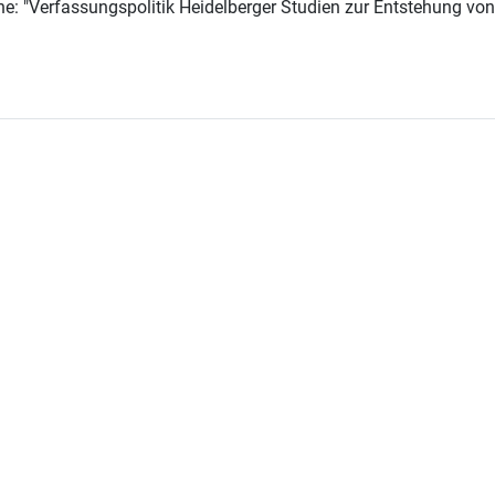
he: "Verfassungspolitik Heidelberger Studien zur Entstehung v