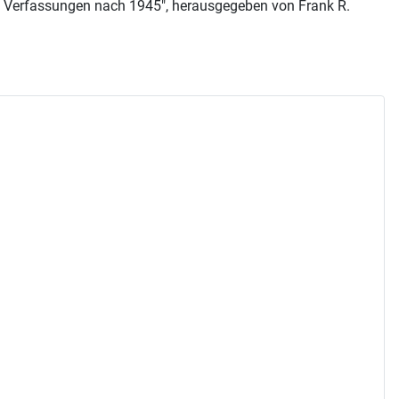
on Verfassungen nach 1945", herausgegeben von Frank R.