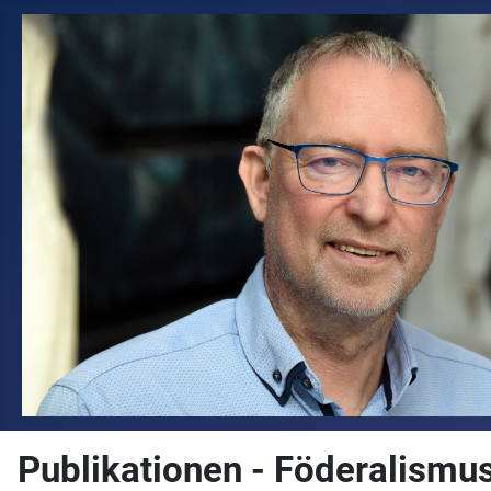
Publikationen - Föderalismu