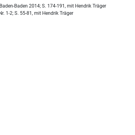
 Baden-Baden 2014; S. 174-191, mit Hendrik Träger
Nr. 1-2; S. 55-81, mit Hendrik Träger