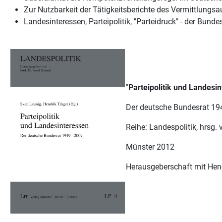
Zur Nutzbarkeit der Tätigkeitsberichte des Vermittlungs
Landesinteressen, Parteipolitik, "Parteidruck" - der Bundes
"
Parteipolitik und Landesi
Der deutsche Bundesrat 19
Reihe: Landespolitik, hrsg.
Münster 2012
Herausgeberschaft mit Hend